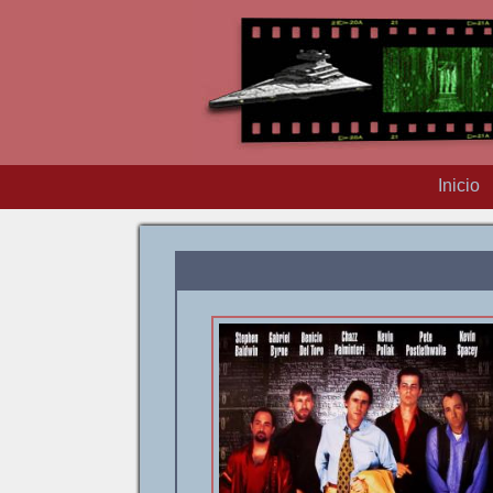
Inicio