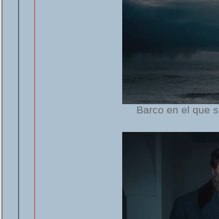
Barco en el que s