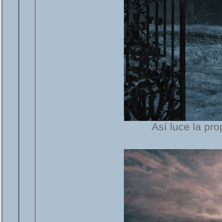
Así luce la pr