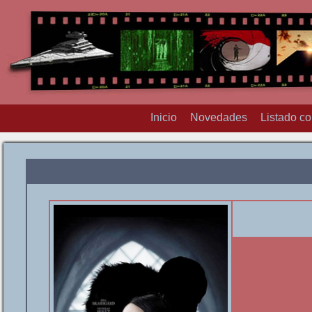
Inicio
Novedades
Listado c