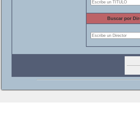
Buscar por Dir