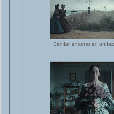
Similar entorno en ambas