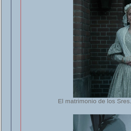
El matrimonio de los Sre