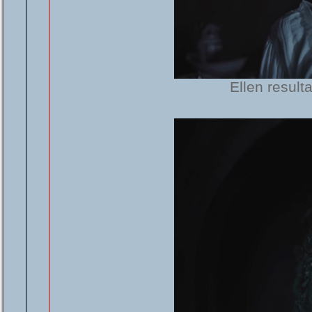
Ellen result