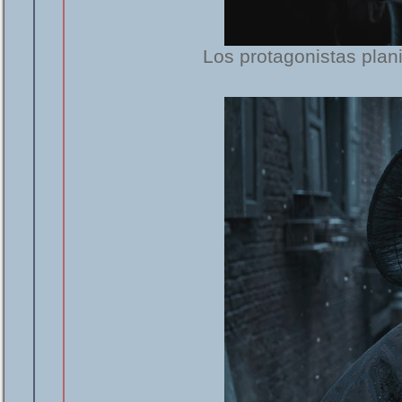
Los protagonistas plan