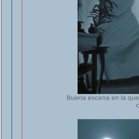
Buena escena en la que