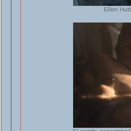
Ellen Hut