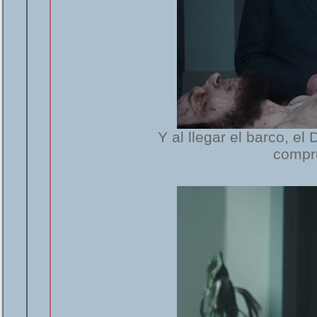
Y al llegar el barco, el
compr