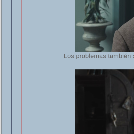
Los problemas también s