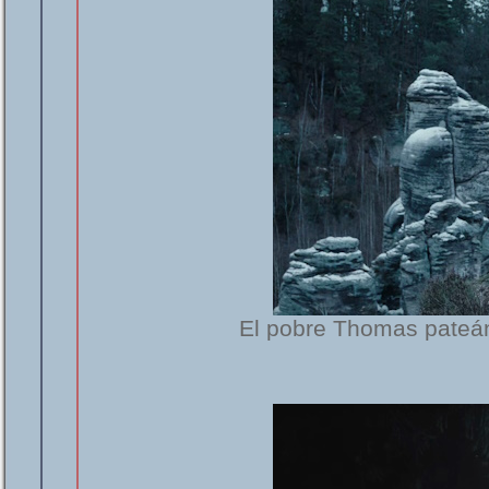
El pobre Thomas pateán